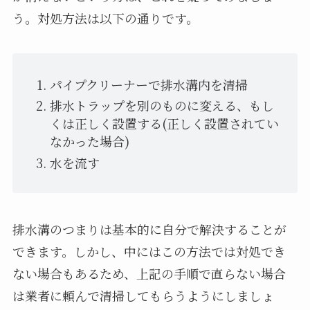
う。対処方法は以下の通りです。
パイプクリーナーで排水溝内を清掃
排水トラップを別のものに変える、もし
くは正しく設置する(正しく設置されてい
なかった場合)
水を流す
排水溝のつまりは基本的に自分で解決することが
できます。しかし、中にはこの方法では対処でき
ない場合もあるため、上記の手順で直らない場合
は業者に頼んで清掃してもらうようにしましょ