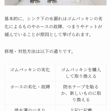
基本的に、シンク下の水漏れはゴムパッキンの劣
化によるものやホースの故障、つまりやナットが
緩んでいることが原因として挙げられます。
修理・対処方法は以下の通りです。
ゴムパッキンの劣化
ゴムパッキンを購入
して取り換える
ホースの劣化・故障
防水テープを貼る
か、新しいものに取
り換える
排水溝のつまり
上記に記載