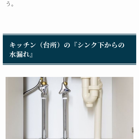
う。
キッチン（台所）の『シンク下からの
水漏れ』