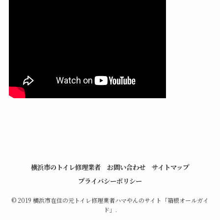
横浜市のトイレ修理業者
お問い合わせ
サイトマップ
プライバシーポリシー
©
2019 横浜市在住の元トイレ修理業者ハマやんのサイト「箱根オールガイ
ド」.