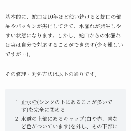
基本的に、蛇口は10年ほど使い続けると蛇口の部
品やパッキンが劣化してきて、水漏れが発生しや
すい状態になります。しかし、蛇口からの水漏れ
は実は自分で対応することができます(少々難しい
ですが…)。
その修理・対処方法は以下の通りです。
止水栓(シンクの下にあることが多いで
す)を完全に閉める
水道の上部にあるキャップ(白や赤、青な
ど色がついています)を外し、その下部に