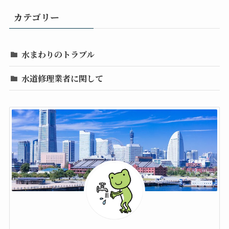
カテゴリー
水まわりのトラブル
水道修理業者に関して