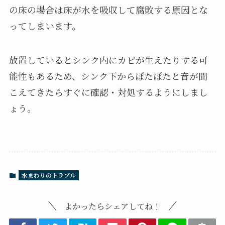
の床の場合は床が水を吸収して腐敗する原因とな
ってしまいます。
放置しているとシンク内にカビが生えたりする可
能性もあるため、シンク下からぽたぽたと音が聞
こえてきたらすぐに確認・対処するようにしまし
ょう。
水まわりのトラブル
よかったらシェアしてね！