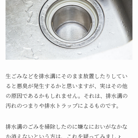
生ごみなどを排水溝にそのまま放置したりしてい
ると悪臭が発生するかと思いますが、実はその他
の原因であるかもしれません。それは、排水溝の
汚れのつまりや排水トラップによるものです。
排水溝のごみを掃除したのに嫌なにおいがなかな
か消えないという方は、これを疑ってみましょ