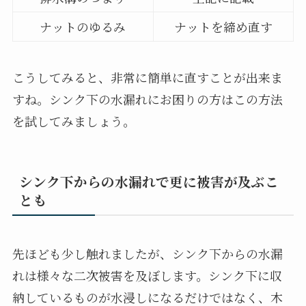
ナットのゆるみ
ナットを締め直す
こうしてみると、非常に簡単に直すことが出来ま
すね。シンク下の水漏れにお困りの方はこの方法
を試してみましょう。
シンク下からの水漏れで更に被害が及ぶこ
とも
先ほども少し触れましたが、シンク下からの水漏
れは様々な二次被害を及ぼします。シンク下に収
納しているものが水浸しになるだけではなく、木