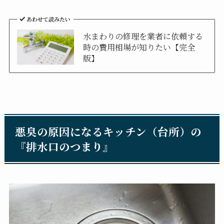
あわせて読みたい
水まわりの修理を業者に依頼する
時の費用相場が知りたい【完全
版】
悪臭の原因になるキッチン（台所）の
『排水口のつまり』