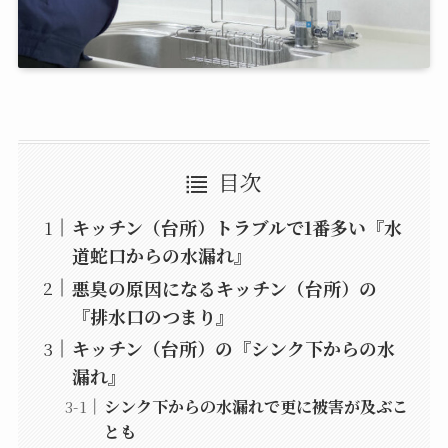
目次
キッチン（台所）トラブルで1番多い『水
道蛇口からの水漏れ』
悪臭の原因になるキッチン（台所）の
『排水口のつまり』
キッチン（台所）の『シンク下からの水
漏れ』
シンク下からの水漏れで更に被害が及ぶこ
とも