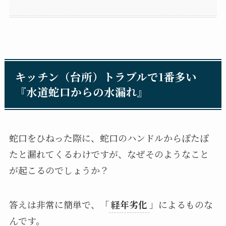
キッチン（台所）トラブルで1番多い
『水道蛇口からの水漏れ』
蛇口をひねった際に、蛇口のハンドルからぽたぽ
たと漏れてくるわけですが、なぜそのようなこと
が起こるのでしょうか？
答えは非常に簡単で、「
経年劣化
」によるものな
んです。