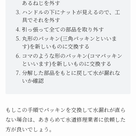
あるねじを外す
ハンドルの下にナットが見えるので、工
具でそれを外す
引っ張って全ての部品を取り外す
丸形のパッキン(三角パッキンといいま
す)を新しいものに交換する
コマのような形のパッキン(コマパッキン
といいます)を新しいものに交換する
分解した部品をもとに戻して水が漏れな
いか確認
もしこの手順でパッキンを交換して水漏れが直ら
ない場合は、あきらめて水道修理業者に依頼した
方が良いでしょう。