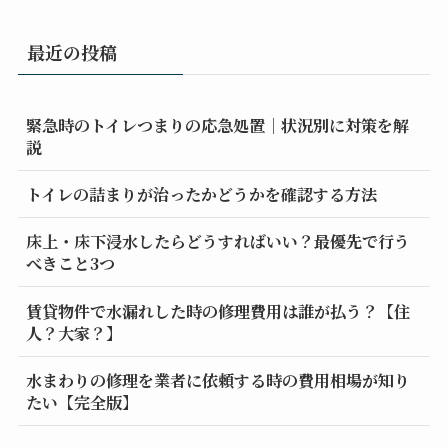
最近の投稿
緊急時のトイレつまりの応急処置｜状況別に対策を解
説
トイレの詰まりが治ったかどうかを確認する方法
床上・床下浸水したらどうすればいい？最優先で行う
べきこと3つ
賃貸物件で水漏れした時の修理費用は誰が払う？【住
人？大家？】
水まわりの修理を業者に依頼する時の費用相場が知り
たい【完全版】