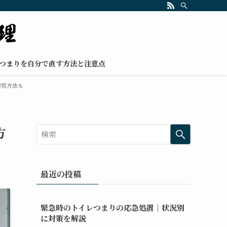
つまりを自分で直す方法と注意点
対処方法も
方
最近の投稿
緊急時のトイレつまりの応急処置｜状況別
に対策を解説