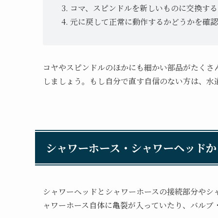
コマ、スピンドルを新しいものに交換する
元に戻して正常に動作するかどうかを確認
コヤやスピンドルのほかにも細かい部品がたくさ
しましょう。もし自分で直す自信のない方は、水
シャワーホース・シャワーヘッドか
シャワーヘッドとシャワーホースの接続部分やシ
ャワーホース自体に亀裂が入っていたり、バルブ