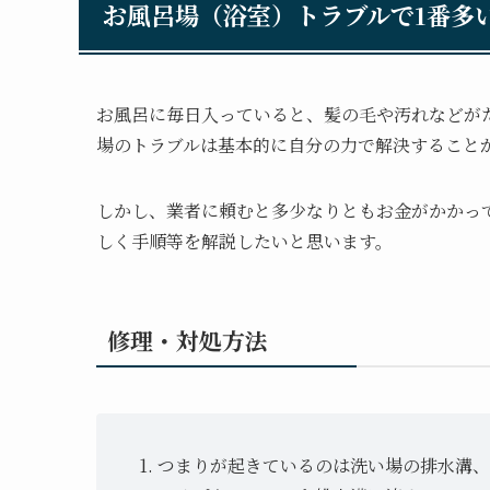
お風呂場（浴室）トラブルで1番多
お風呂に毎日入っていると、髪の毛や汚れなどが
場のトラブルは基本的に自分の力で解決すること
しかし、業者に頼むと多少なりともお金がかかっ
しく手順等を解説したいと思います。
修理・対処方法
つまりが起きているのは洗い場の排水溝、