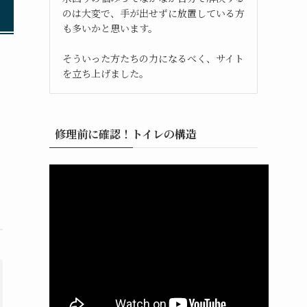
のは大変で、手が出せずに放置している方
も多いかと思います。
そういった方たちの力になるべく、サイト
を立ち上げました。
修理前に確認！トイレの構造