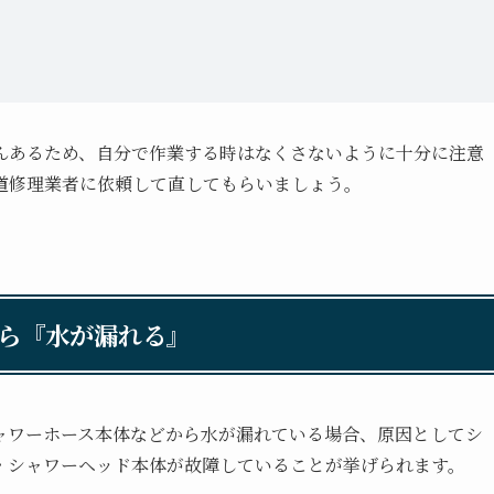
んあるため、自分で作業する時はなくさないように十分に注意
道修理業者に依頼して直してもらいましょう。
ら『水が漏れる』
ャワーホース本体などから水が漏れている場合、原因としてシ
・シャワーヘッド本体が故障していることが挙げられます。