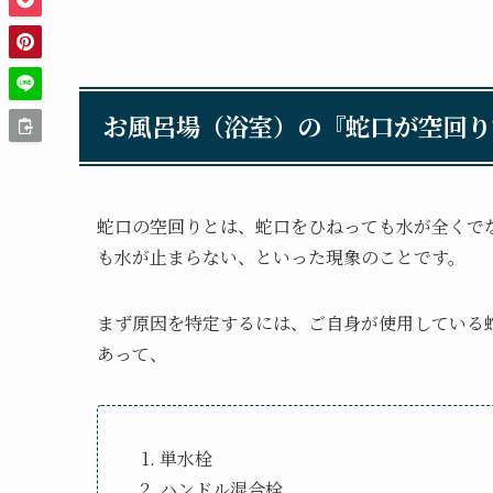
お風呂場（浴室）の『蛇口が空回り
蛇口の空回りとは、蛇口をひねっても水が全くで
も水が止まらない、といった現象のことです。
まず原因を特定するには、ご自身が使用している
あって、
単水栓
ハンドル混合栓