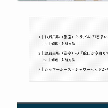
お風呂場（浴室）トラブルで1番多
修理・対処方法
お風呂場（浴室）の『蛇口が空回り
修理・対処方法
シャワーホース・シャワーヘッドか