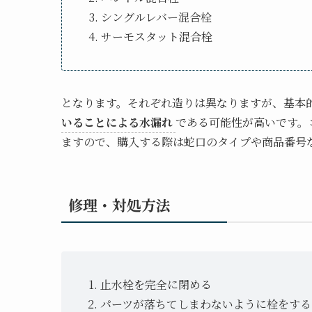
シングルレバー混合栓
サーモスタット混合栓
となります。それぞれ造りは異なりますが、基本
いることによる水漏れ
である可能性が高いです。
ますので、購入する際は蛇口のタイプや商品番号
修理・対処方法
止水栓を完全に閉める
パーツが落ちてしまわないように栓をする