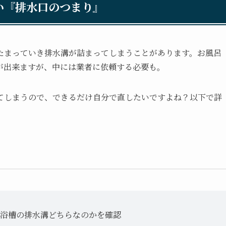
い『排水口のつまり』
たまっていき排水溝が詰まってしまうことがあります。お風呂
が出来ますが、中には業者に依頼する必要も。
てしまうので、できるだけ自分で直したいですよね？以下で詳
浴槽の排水溝どちらなのかを確認