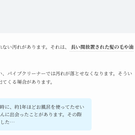
れない汚れがあります。それは、
長い間放置された髪の毛や油
い、パイプクリーナーでは汚れが落とせなくなります。そうい
出てくる場合があります。
時に、約1年ほどお風呂を使ってたせい
んに出会ったことがあります。その際
ました…