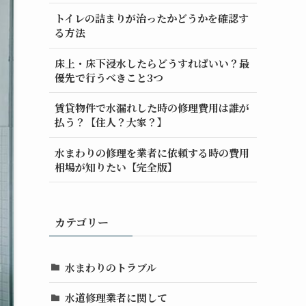
トイレの詰まりが治ったかどうかを確認す
る方法
床上・床下浸水したらどうすればいい？最
優先で行うべきこと3つ
賃貸物件で水漏れした時の修理費用は誰が
払う？【住人？大家？】
水まわりの修理を業者に依頼する時の費用
相場が知りたい【完全版】
カテゴリー
水まわりのトラブル
水道修理業者に関して