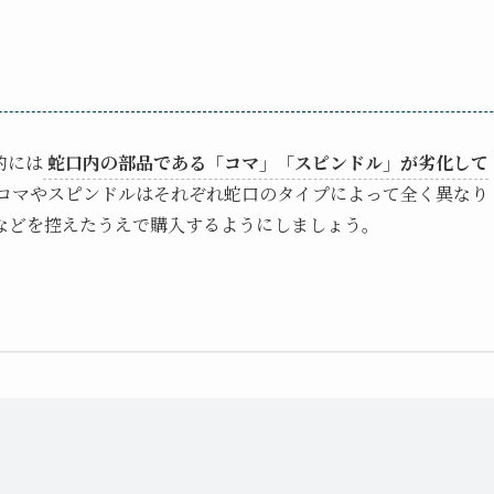
的には
蛇口内の部品である「コマ」「スピンドル」が劣化して
コマやスピンドルはそれぞれ蛇口のタイプによって全く異なり
などを控えたうえで購入するようにしましょう。